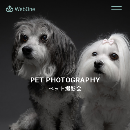
PET PHOTOGRAPHY
ペット撮影会