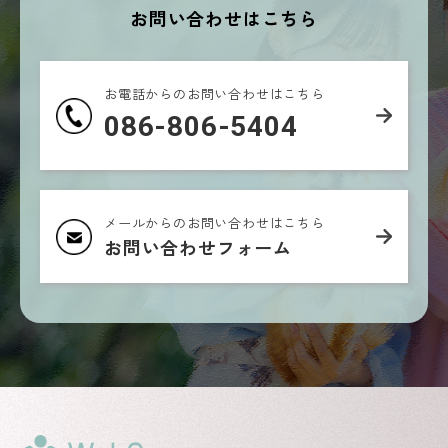
お問い合わせはこちら
お電話からのお問い合わせはこちら
086-806-5404
メールからのお問い合わせはこちら
お問い合わせフォーム