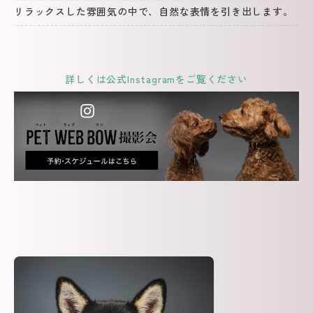
リラックスした雰囲気の中で、自然な表情を引き出します。
詳しくは公式Instagramをご覧ください